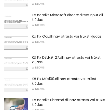
WINDOWS
Kā noteikt Microsoft.directx.directinput.dll
kļūdas
WINDOWS
Kā Fix Oci.dll nav atrasts vai trūkst kļūdas
WINDOWS
Kā Fix D3dx9_27.dll nav atrasts vai trūkst
kļūdas
WINDOWS
Kā Fix Mfc100.dll nav atrasta vai trūkst
kļūdas
WINDOWS
Kā noteikt Libmmd.dll nav atrasts vai trūkst
kļūdas