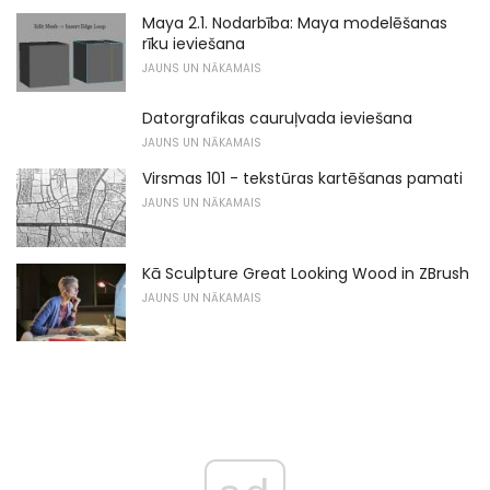
Maya 2.1. Nodarbība: Maya modelēšanas
rīku ieviešana
JAUNS UN NĀKAMAIS
Datorgrafikas cauruļvada ieviešana
JAUNS UN NĀKAMAIS
Virsmas 101 - tekstūras kartēšanas pamati
JAUNS UN NĀKAMAIS
Kā Sculpture Great Looking Wood in ZBrush
JAUNS UN NĀKAMAIS