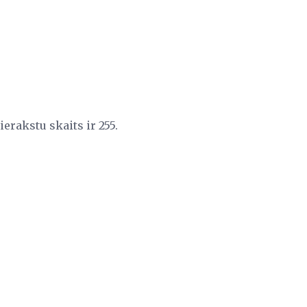
ierakstu skaits ir 255.